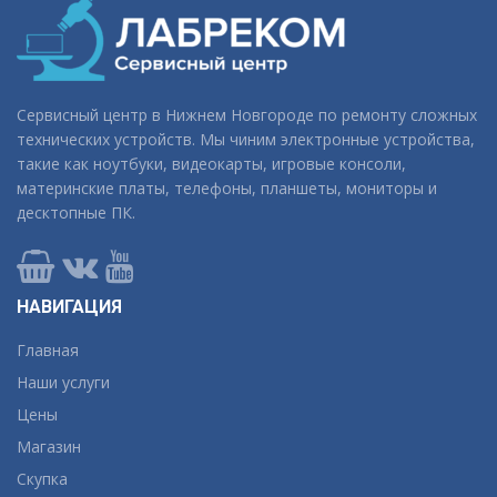
Сервисный центр в Нижнем Новгороде по ремонту сложных
технических устройств. Мы чиним электронные устройства,
такие как ноутбуки, видеокарты, игровые консоли,
материнские платы, телефоны, планшеты, мониторы и
десктопные ПК.
НАВИГАЦИЯ
Главная
Наши услуги
Цены
Магазин
Скупка