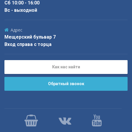
Сб 10:00 - 16:00
Вс - выходной
Адрес
Мещерский бульвар 7
Вход справа с торца
Как нас найти
Обратный звонок