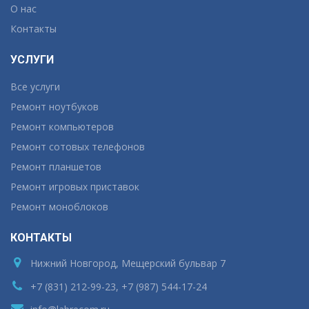
О нас
Контакты
УСЛУГИ
Все услуги
Ремонт ноутбуков
Ремонт компьютеров
Ремонт сотовых телефонов
Ремонт планшетов
Ремонт игровых приставок
Ремонт моноблоков
КОНТАКТЫ
Нижний Новгород, Мещерский бульвар 7
+7 (831) 212-99-23, +7 (987) 544-17-24