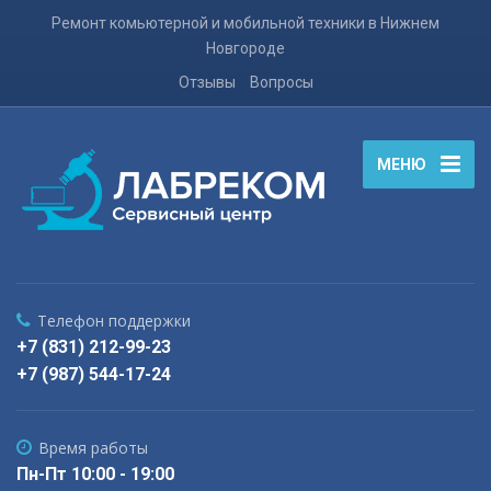
Ремонт комьютерной и мобильной техники в Нижнем
Новгороде
Отзывы
Вопросы
МЕНЮ
Телефон поддержки
+7 (831) 212-99-23
+7 (987) 544-17-24
Время работы
Пн-Пт 10:00 - 19:00