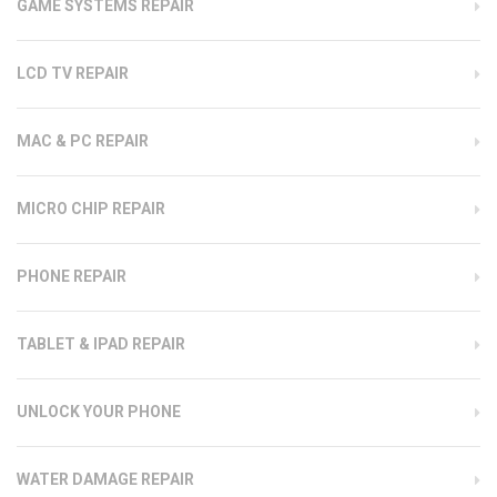
GAME SYSTEMS REPAIR
LCD TV REPAIR
MAC & PC REPAIR
MICRO CHIP REPAIR
PHONE REPAIR
TABLET & IPAD REPAIR
UNLOCK YOUR PHONE
WATER DAMAGE REPAIR