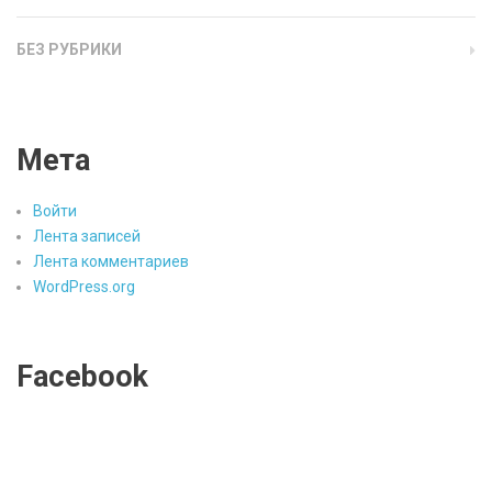
БЕЗ РУБРИКИ
Мета
Войти
Лента записей
Лента комментариев
WordPress.org
Facebook