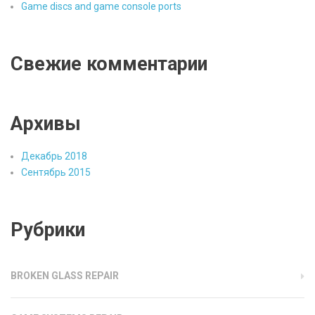
Game discs and game console ports
Свежие комментарии
Архивы
Декабрь 2018
Сентябрь 2015
Рубрики
BROKEN GLASS REPAIR