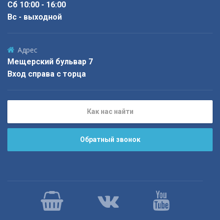
Сб 10:00 - 16:00
Вс - выходной
Адрес
Мещерский бульвар 7
Вход справа с торца
Как нас найти
Обратный звонок