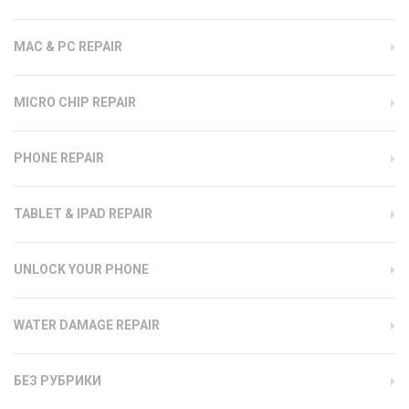
MAC & PC REPAIR
MICRO CHIP REPAIR
PHONE REPAIR
TABLET & IPAD REPAIR
UNLOCK YOUR PHONE
WATER DAMAGE REPAIR
БЕЗ РУБРИКИ