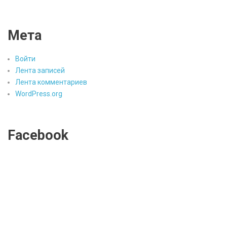
Мета
Войти
Лента записей
Лента комментариев
WordPress.org
Facebook