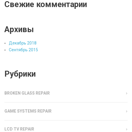
Свежие комментарии
Архивы
Декабрь 2018
Сентябрь 2015
Рубрики
BROKEN GLASS REPAIR
GAME SYSTEMS REPAIR
LCD TV REPAIR