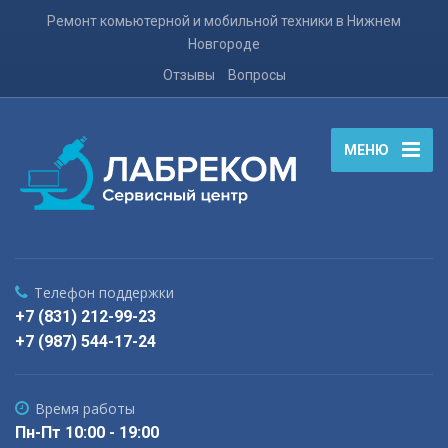
Ремонт комьютерной и мобильной техники в Нижнем
Новгороде
Отзывы
Вопросы
МЕНЮ
Телефон поддержки
+7 (831) 212-99-23
+7 (987) 544-17-24
Время работы
Пн-Пт 10:00 - 19:00