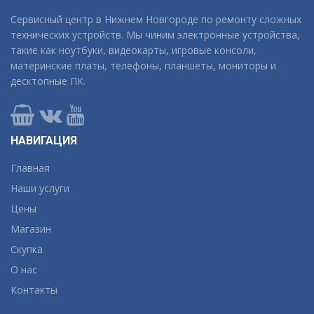
Сервисный центр в Нижнем Новгороде по ремонту сложных
технических устройств. Мы чиним электронные устройства,
такие как ноутбуки, видеокарты, игровые консоли,
материнские платы, телефоны, планшеты, мониторы и
десктопные ПК.
НАВИГАЦИЯ
Главная
Наши услуги
Цены
Магазин
Скупка
О нас
Контакты