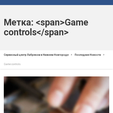
Метка: <span>Game
controls</span>
Сервисный центр Лабреком в Нижнем Новгороде
Последние Новости
Game controls