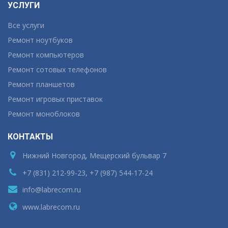
УСЛУГИ
Все услуги
Ремонт ноутбуков
Ремонт компьютеров
Ремонт сотовых телефонов
Ремонт планшетов
Ремонт игровых приставок
Ремонт моноблоков
КОНТАКТЫ
Нижний Новгород, Мещерский бульвар 7
+7 (831) 212-99-23, +7 (987) 544-17-24
info@labrecom.ru
www.labrecom.ru